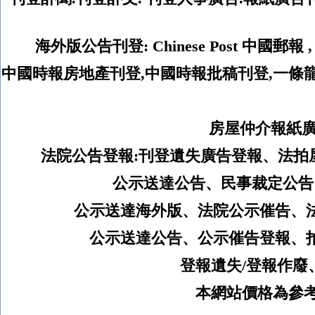
海外版公告刊登
:
Chinese Post
中國郵報
中國時報房地產刊登,中國時報批稿刊登,一條
房屋仲介報紙廣
法院公告登報:
刊登遺失廣告登報、法拍
公示送達公告、民事裁定公告
公示送達海外版、
法院公示催告、
公示送達公告、公示催告登報、
登報遺失
/
登報作廢
本網站價格為參考