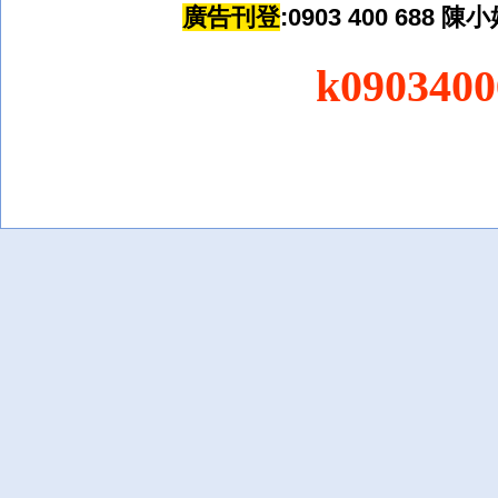
廣告刊登
:0903 400 688
陳
小
k090340